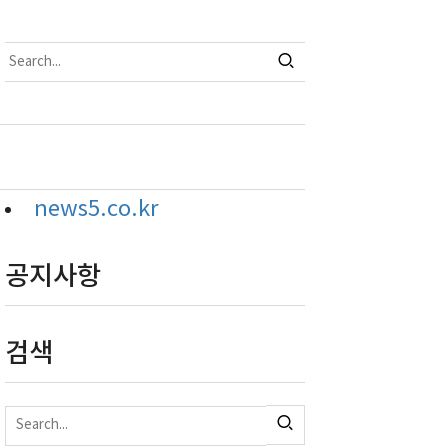
news5.co.kr
공지사항
검색