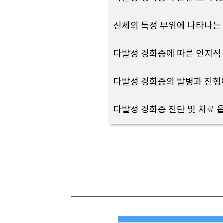
신체의 특정 부위에 나타나는
다발성 경화증에 따른 인지적
다발성 경화증의 발병과 진행
다발성 경화증 진단 및 치료 