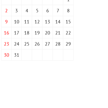
2
3
4
5
6
7
8
9
10
11
12
13
14
15
16
17
18
19
20
21
22
23
24
25
26
27
28
29
30
31