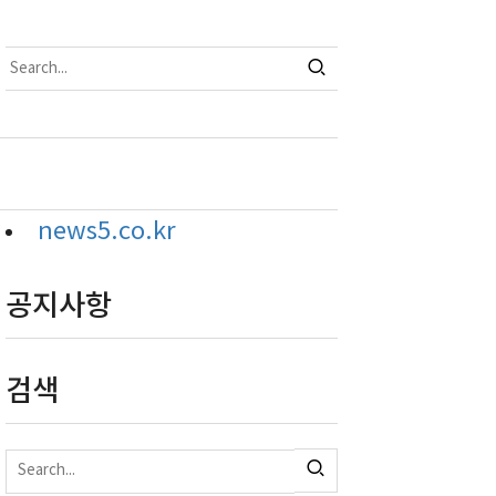
news5.co.kr
공지사항
검색