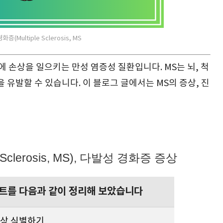
증(Multiple Sclerosis, MS
)에 손상을 일으키는 만성 염증성 질환입니다. MS는 뇌, 척
 유발할 수 있습니다. 이 블로그 글에서는 MS의 증상, 진
Sclerosis, MS), 다발성 경화증 증상
포인트를 다음과 같이 정리해 보았습니다
증상 식별하기