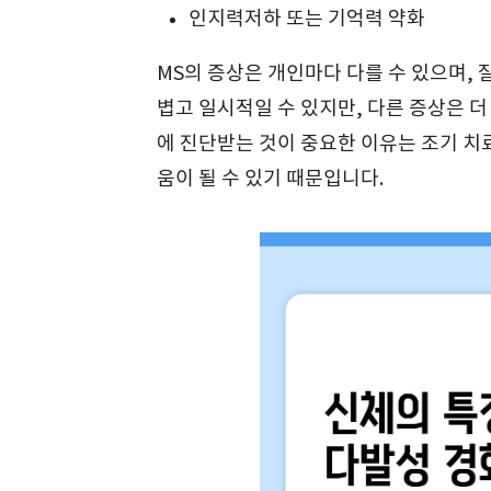
인지력저하 또는 기억력 약화
MS의 증상은 개인마다 다를 수 있으며, 
볍고 일시적일 수 있지만, 다른 증상은 더
에 진단받는 것이 중요한 이유는 조기 치
움이 될 수 있기 때문입니다.