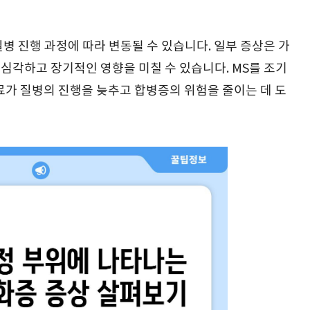
질병 진행 과정에 따라 변동될 수 있습니다. 일부 증상은 가
 심각하고 장기적인 영향을 미칠 수 있습니다. MS를 조기
료가 질병의 진행을 늦추고 합병증의 위험을 줄이는 데 도