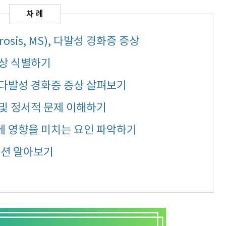
rosis, MS), 다발성 경화증 증상
증상 식별하기
 다발성 경화증 증상 살펴보기
및 정서적 문제 이해하기
에 영향을 미치는 요인 파악하기
옵션 알아보기