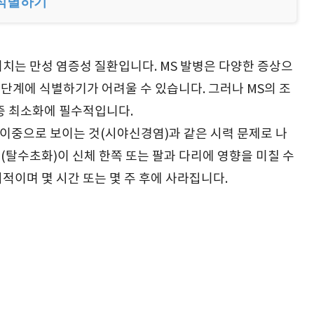
 식별하기
미치는 만성 염증성 질환입니다. MS 발병은 다양한 증상으
 단계에 식별하기가 어려울 수 있습니다. 그러나 MS의 조
증 최소화에 필수적입니다.
 이중으로 보이는 것(시야신경염)과 같은 시력 문제로 나
실(탈수초화)이 신체 한쪽 또는 팔과 다리에 영향을 미칠 수
적이며 몇 시간 또는 몇 주 후에 사라집니다.