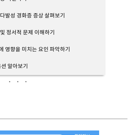
 다발성 경화증 증상 살펴보기
 및 정서적 문제 이해하기
에 영향을 미치는 요인 파악하기
옵션 알아보기