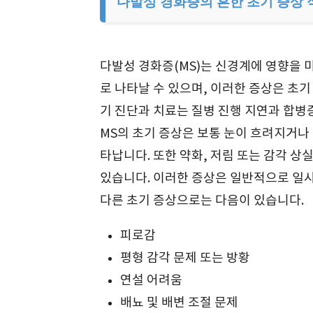
다발성 경화증의 흔한 초기 증상
다발성 경화증(MS)는 신경계에 영향을 
로 나타날 수 있으며, 이러한 증상은 초기
기 진단과 치료는 질병 진행 지연과 합병
MS의 초기 증상은 보통 눈이 흐려지거나
타납니다. 또한 약화, 저림 또는 감각 상
있습니다. 이러한 증상은 일반적으로 일시
다른 초기 증상으로는 다음이 있습니다.
피로감
평형 감각 문제 또는 방황
연설 어려움
배뇨 및 배변 조절 문제