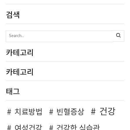
검색
카테고리
카테고리
태그
건강
치료방법
빈혈증상
여성건강
건강한 식습관